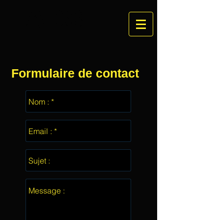
HADS
Formulaire de contact