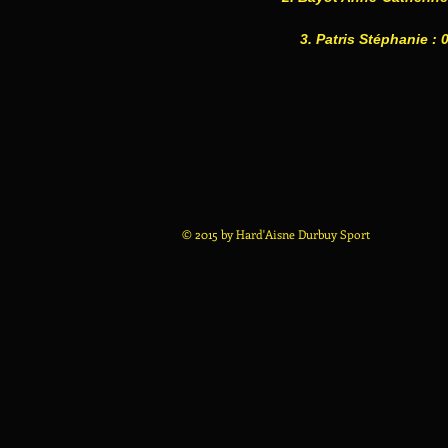
3. Patris Stéphanie : 
© 2015 by Hard'Aisne Durbuy Sport